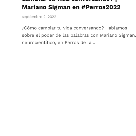
Mariano Sigman en #Perros2022
septiembre 2, 2022
¿Cómo cambiar tu vida conversando? Hablamos
sobre el poder de las palabras con Mariano Sigman,
neurocientífico, en Perros de la…