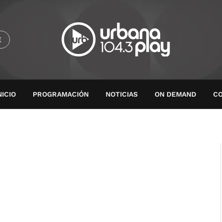
E
NICIO
PROGRAMACIÓN
NOTICIAS
ON DEMAND
C