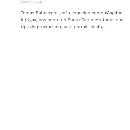
junio 1, 2024
Tomás Balmaceda, más conocido como «Capitán
Intriga», nos contó en Punto Caramelo todos sus
tips de provinciano, para dormir siesta,…