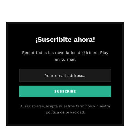
¡Suscribite ahora!
Recibí todas las novedades de Urbana Play
en tu mail
Al registrarse, acepta nuestros términos y nuestra
política de privacidad.