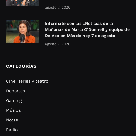
agosto 7, 2026
Informate con las «Noticias de la
Mañana» de María O’Donnell y equipo de
De Acá en Más de hoy 7 de agosto
agosto 7, 2026
CATEGORÍAS
Cine, series y teatro
Deportes
Gaming
Música
Notas
Radio