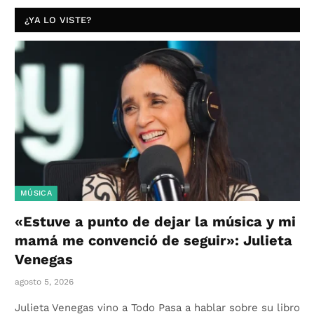
¿YA LO VISTE?
MÚSICA
«Estuve a punto de dejar la música y mi
mamá me convenció de seguir»: Julieta
Venegas
agosto 5, 2026
Julieta Venegas vino a Todo Pasa a hablar sobre su libro