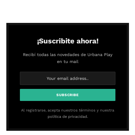
¡Suscribite ahora!
Recibí todas las novedades de Urbana Play
en tu mail
Al registrarse, acepta nuestros términos y nuestra
política de privacidad.