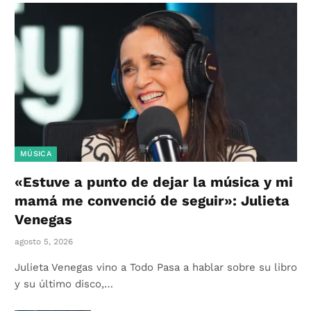
MÚSICA
«Estuve a punto de dejar la música y mi
mamá me convenció de seguir»: Julieta
Venegas
agosto 5, 2026
Julieta Venegas vino a Todo Pasa a hablar sobre su libro
y su último disco,…