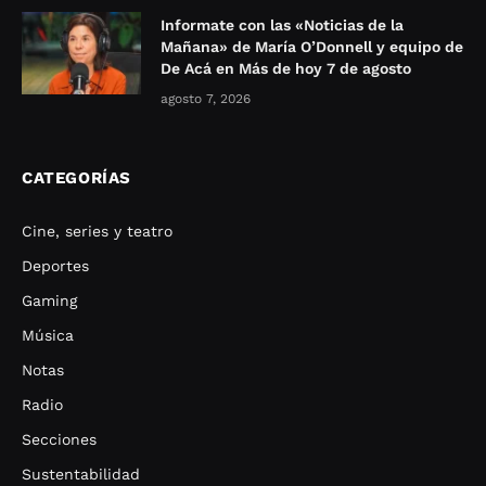
Informate con las «Noticias de la
Mañana» de María O’Donnell y equipo de
De Acá en Más de hoy 7 de agosto
agosto 7, 2026
CATEGORÍAS
Cine, series y teatro
Deportes
Gaming
Música
Notas
Radio
Secciones
Sustentabilidad