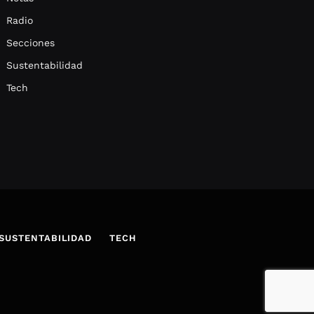
Radio
Secciones
Sustentabilidad
Tech
SUSTENTABILIDAD
TECH