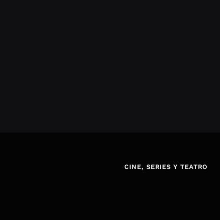
CINE, SERIES Y TEATRO