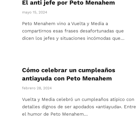
El anti jefe por Peto Menahem
mayo 15, 2024
Peto Menahem vino a Vuelta y Media a
compartirnos esas frases desafortunadas que
dicen los jefes y situaciones incómodas que…
Cómo celebrar un cumpleaños
antiayuda con Peto Menahem
febrero 28, 2024
Vuelta y Media celebró un cumpleaños atípico con
detalles dignos de ser apodados «antiayuda». Entre
el humor de Peto Menahem…