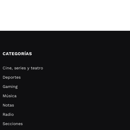
CATEGORÍAS
Cine, series y teatro
Deportes
Gaming
Música
Notas
Radio
Secciones