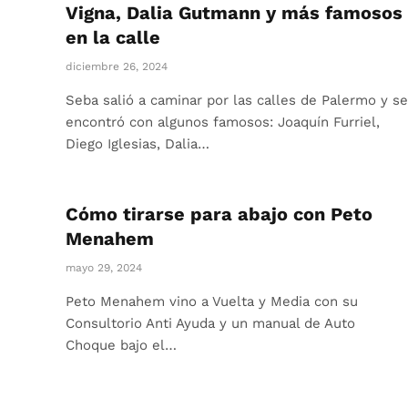
Vigna, Dalia Gutmann y más famosos
en la calle
diciembre 26, 2024
Seba salió a caminar por las calles de Palermo y se
encontró con algunos famosos: Joaquín Furriel,
Diego Iglesias, Dalia…
Cómo tirarse para abajo con Peto
Menahem
mayo 29, 2024
Peto Menahem vino a Vuelta y Media con su
Consultorio Anti Ayuda y un manual de Auto
Choque bajo el…