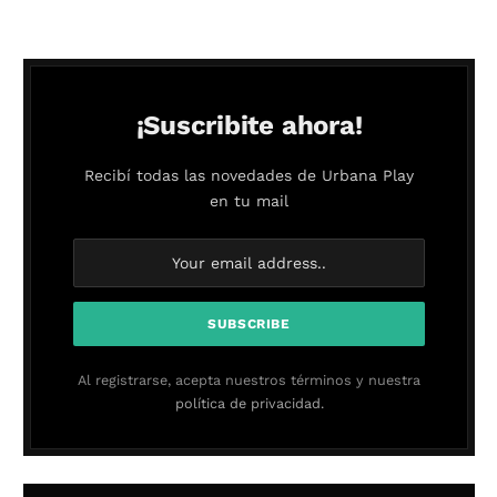
¡Suscribite ahora!
Recibí todas las novedades de Urbana Play
en tu mail
Al registrarse, acepta nuestros términos y nuestra
política de privacidad.