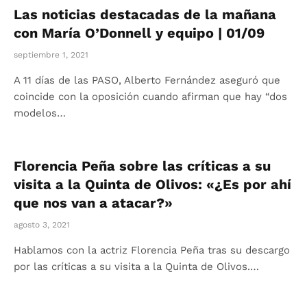
Las noticias destacadas de la mañana
con María O’Donnell y equipo | 01/09
septiembre 1, 2021
A 11 días de las PASO, Alberto Fernández aseguró que
coincide con la oposición cuando afirman que hay “dos
modelos…
Florencia Peña sobre las críticas a su
visita a la Quinta de Olivos: «¿Es por ahí
que nos van a atacar?»
agosto 3, 2021
Hablamos con la actriz Florencia Peña tras su descargo
por las críticas a su visita a la Quinta de Olivos.…