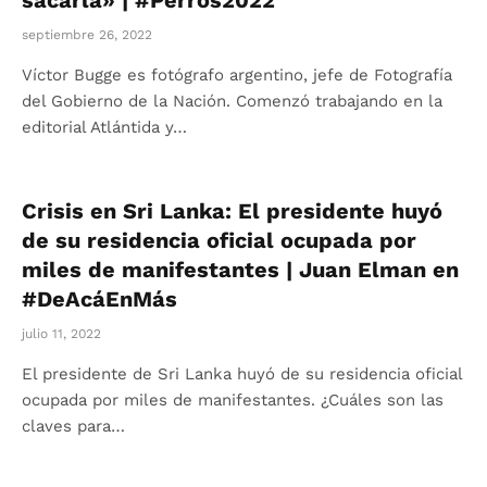
septiembre 26, 2022
Víctor Bugge es fotógrafo argentino, jefe de Fotografía
del Gobierno de la Nación. Comenzó trabajando en la
editorial Atlántida y…
Crisis en Sri Lanka: El presidente huyó
de su residencia oficial ocupada por
miles de manifestantes | Juan Elman en
#DeAcáEnMás
julio 11, 2022
El presidente de Sri Lanka huyó de su residencia oficial
ocupada por miles de manifestantes. ¿Cuáles son las
claves para…