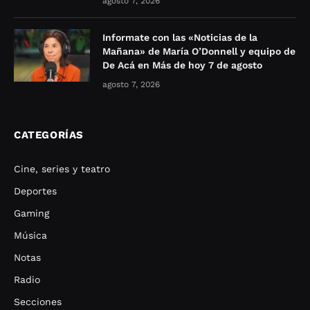
agosto 7, 2026
Informate con las «Noticias de la
Mañana» de María O’Donnell y equipo de
De Acá en Más de hoy 7 de agosto
agosto 7, 2026
CATEGORÍAS
Cine, series y teatro
Deportes
Gaming
Música
Notas
Radio
Secciones