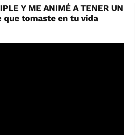
IPLE Y ME ANIMÉ A TENER UN
e que tomaste en tu vida