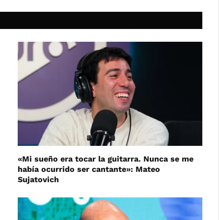
«Mi sueño era tocar la guitarra. Nunca se me
había ocurrido ser cantante»: Mateo
Sujatovich