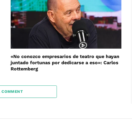
«No conozco empresarios de teatro que hayan
juntado fortunas por dedicarse a eso»: Carlos
Rottemberg
A COMMENT