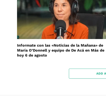
Informate con las «Noticias de la Mañana» de
María O’Donnell y equipo de De Acá en Más de
hoy 6 de agosto
ADD 