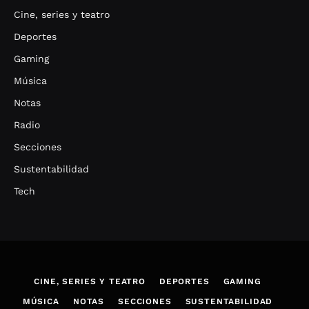
Cine, series y teatro
Deportes
Gaming
Música
Notas
Radio
Secciones
Sustentabilidad
Tech
CINE, SERIES Y TEATRO
DEPORTES
GAMING
MÚSICA
NOTAS
SECCIONES
SUSTENTABILIDAD