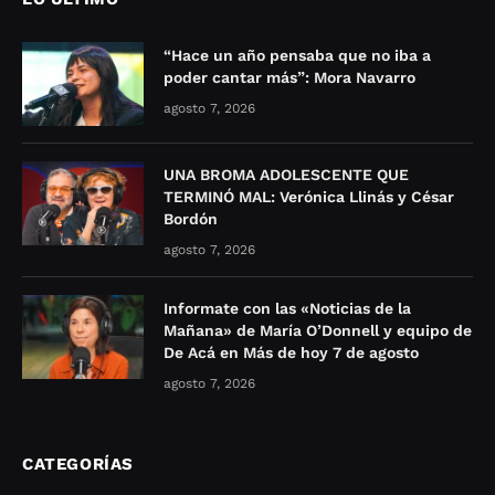
“Hace un año pensaba que no iba a
poder cantar más”: Mora Navarro
agosto 7, 2026
UNA BROMA ADOLESCENTE QUE
TERMINÓ MAL: Verónica Llinás y César
Bordón
agosto 7, 2026
Informate con las «Noticias de la
Mañana» de María O’Donnell y equipo de
De Acá en Más de hoy 7 de agosto
agosto 7, 2026
CATEGORÍAS