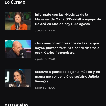
LO ÚLTIMO
Informate con las «Noticias de la
Mañana» de María O’Donnell y equipo de
De Acá en Más de hoy 6 de agosto
agosto 6, 2026
«No conozco empresarios de teatro que
hayan juntado fortunas por dedicarse a
eso»: Carlos Rottemberg
agosto 5, 2026
«Estuve a punto de dejar la música y mi
mamá me convenció de seguir»: Julieta
Venegas
agosto 5, 2026
CATEGORÍAS