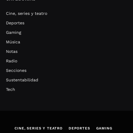
Cine, series y teatro
Deportes
Gaming
Música
Notas
Radio
Secciones
Sustentabilidad
Tech
CINE, SERIES Y TEATRO
DEPORTES
GAMING