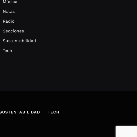
Música
Notas
Radio
Secciones
Sustentabilidad
Tech
SUSTENTABILIDAD
TECH