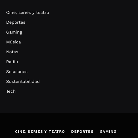
Cine, series y teatro
Deportes
Gaming
Música
Notas
Radio
Secciones
Sustentabilidad
Tech
CINE, SERIES Y TEATRO
DEPORTES
GAMING