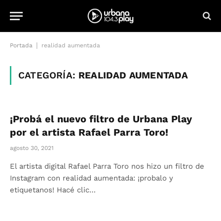
|
Portada
realidad aumentada
CATEGORÍA:
REALIDAD AUMENTADA
¡Probá el nuevo filtro de Urbana Play
por el artista Rafael Parra Toro!
agosto 30, 2021
El artista digital Rafael Parra Toro nos hizo un filtro de
Instagram con realidad aumentada: ¡probalo y
etiquetanos! Hacé clic…