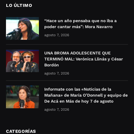
LO ÚLTIMO
“Hace un año pensaba que no iba a
poder cantar más”: Mora Navarro
agosto 7, 2026
UNA BROMA ADOLESCENTE QUE
TERMINÓ MAL: Verónica Llinás y César
Bordón
agosto 7, 2026
Informate con las «Noticias de la
Mañana» de María O’Donnell y equipo de
De Acá en Más de hoy 7 de agosto
agosto 7, 2026
CATEGORÍAS