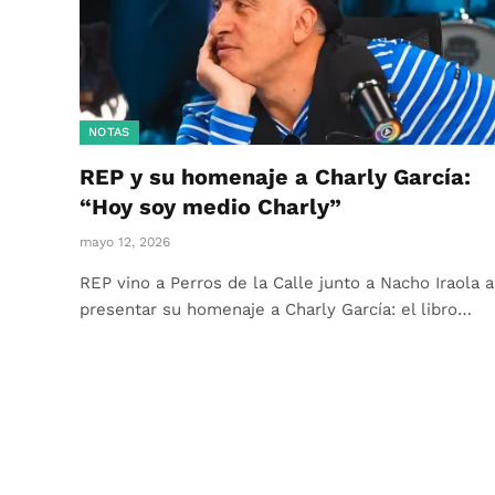
NOTAS
REP y su homenaje a Charly García:
“Hoy soy medio Charly”
mayo 12, 2026
REP vino a Perros de la Calle junto a Nacho Iraola a
presentar su homenaje a Charly García: el libro…