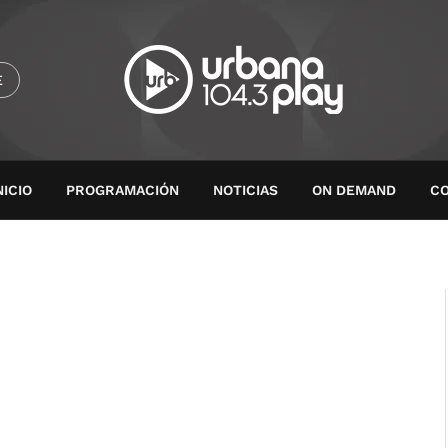
E
NICIO
PROGRAMACIÓN
NOTICIAS
ON DEMAND
C