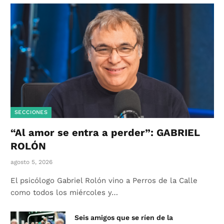
SECCIONES
“Al amor se entra a perder”: GABRIEL
ROLÓN
agosto 5, 2026
El psicólogo Gabriel Rolón vino a Perros de la Calle
como todos los miércoles y…
Seis amigos que se ríen de la