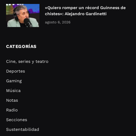
«Quiero romper un récord Guinness de
chistes»: Alejandro Gardinetti
agosto 6, 2026
CATEGORÍAS
Cine, series y teatro
Deportes
Gaming
Música
Notas
Radio
Secciones
Sustentabilidad