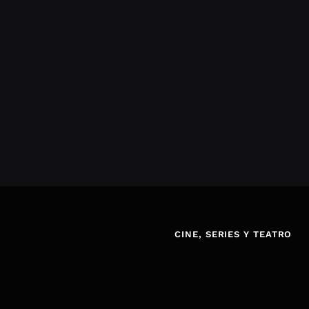
CINE, SERIES Y TEATRO