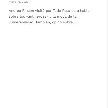
mayo 16, 2023
Andrea Rincón visitó por Todo Pasa para hablar
sobre los «antihéroes» y la moda de la
vulnerabilidad. También, opinó sobre…