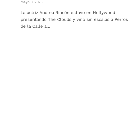
mayo 9, 2025
La actriz Andrea Rincón estuvo en Hollywood
presentando The Clouds y vino sin escalas a Perros
de la Calle a…