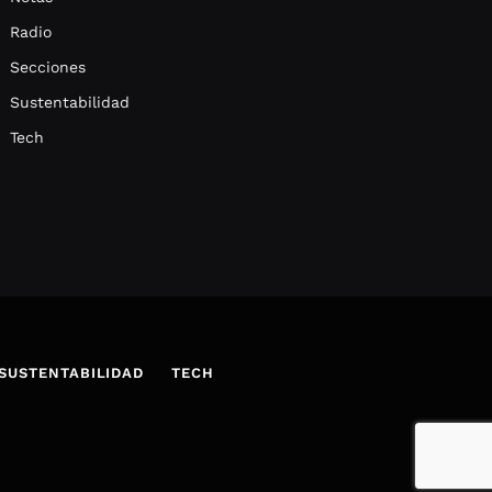
Radio
Secciones
Sustentabilidad
Tech
SUSTENTABILIDAD
TECH