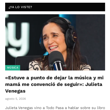
¿YA LO VISTE?
MÚSICA
«Estuve a punto de dejar la música y mi
mamá me convenció de seguir»: Julieta
Venegas
agosto 5, 2026
Julieta Venegas vino a Todo Pasa a hablar sobre su libro