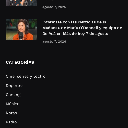
agosto 7, 2026
Informate con las «Noticias de la
Mañana» de María O’Donnell y equipo de
De Acá en Más de hoy 7 de agosto
agosto 7, 2026
CATEGORÍAS
Cine, series y teatro
Deportes
Gaming
Música
Notas
Radio