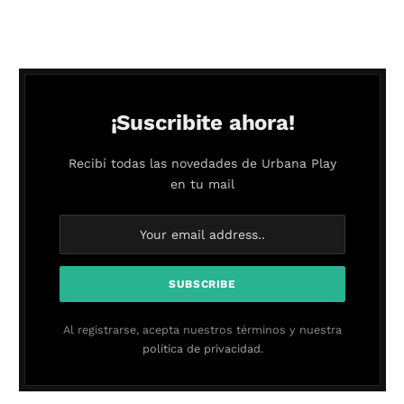
¡Suscribite ahora!
Recibí todas las novedades de Urbana Play
en tu mail
Al registrarse, acepta nuestros términos y nuestra
política de privacidad.