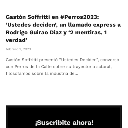
Gastón Soffritti en #Perros2023:
‘Ustedes deciden’, un llamado express a
Rodrigo Guirao Díaz y ‘2 mentiras, 1
verdad’
febrero 1, 2023
Gastón Soffritti presentó “Ustedes Deciden”, conversó
con Perros de la Calle sobre su trayectoria actoral,
filosofamos sobre la industria de…
¡Suscribite ahora!