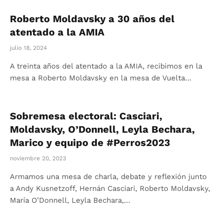
Roberto Moldavsky a 30 años del
atentado a la AMIA
julio 18, 2024
A treinta años del atentado a la AMIA, recibimos en la
mesa a Roberto Moldavsky en la mesa de Vuelta…
Sobremesa electoral: Casciari,
Moldavsky, O’Donnell, Leyla Bechara,
Marico y equipo de #Perros2023
noviembre 20, 2023
Armamos una mesa de charla, debate y reflexión junto
a Andy Kusnetzoff, Hernán Casciari, Roberto Moldavsky,
María O’Donnell, Leyla Bechara,…