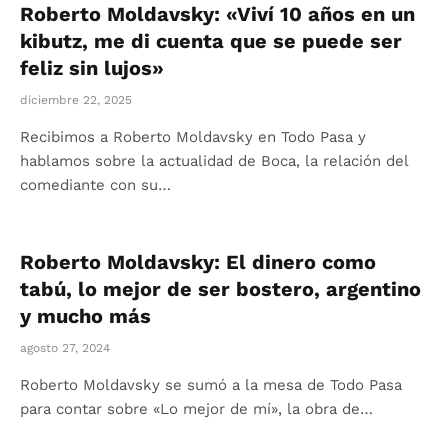
Roberto Moldavsky: «Viví 10 años en un
kibutz, me di cuenta que se puede ser
feliz sin lujos»
diciembre 22, 2025
Recibimos a Roberto Moldavsky en Todo Pasa y
hablamos sobre la actualidad de Boca, la relación del
comediante con su…
Roberto Moldavsky: El dinero como
tabú, lo mejor de ser bostero, argentino
y mucho más
agosto 27, 2024
Roberto Moldavsky se sumó a la mesa de Todo Pasa
para contar sobre «Lo mejor de mí», la obra de…