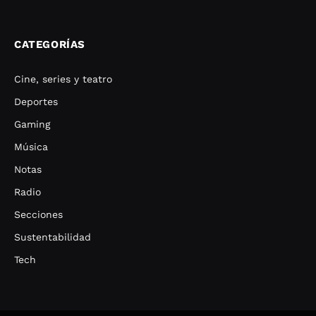
CATEGORÍAS
Cine, series y teatro
Deportes
Gaming
Música
Notas
Radio
Secciones
Sustentabilidad
Tech