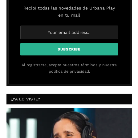
Recibí todas las novedades de Urbana Play
en tu mail
Al registrarse, acepta nuestros términos y nuestra
política de privacidad.
¿YA LO VISTE?