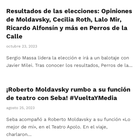
Resultados de las elecciones: Opiniones
de Moldavsky, Cecilia Roth, Lalo Mir,
Ricardo Alfonsín y más en Perros de la
Calle
octubre 23, 2023
Sergio Massa lidera la elección e irá a un balotaje con
Javier Milei. Tras conocer los resultados, Perros de la…
¡Roberto Moldavsky rumbo a su función
de teatro con Seba! #VueltaYMedia
agosto 25, 2023
Seba acompañó a Roberto Moldavsky a su función «Lo
mejor de mí», en el Teatro Apolo. En el viaje,
charlaron…