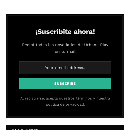
¡Suscribite ahora!
Recibí todas las novedades de Urbana Play
en tu mail
Al registrarse, acepta nuestros términos y nuestra
política de privacidad.