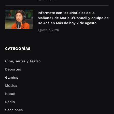
Informate con las «Noticias de la
Mañana» de María O’Donnell y equipo de
De Acá en Más de hoy 7 de agosto
agosto 7, 2026
CATEGORÍAS
Cine, series y teatro
Deportes
Gaming
Música
Notas
Radio
Secciones