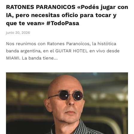
RATONES PARANOICOS «Podés jugar con
IA, pero necesitas oficio para tocar y
que te vean» #TodoPasa
junio 30, 2026
Nos reunimos con Ratones Paranoicos, la histótica
banda argentina, en el GUITAR HOTEL en vivo desde
MIAMI. La banda tiene…