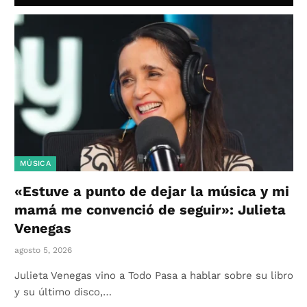
MÚSICA
«Estuve a punto de dejar la música y mi
mamá me convenció de seguir»: Julieta
Venegas
agosto 5, 2026
Julieta Venegas vino a Todo Pasa a hablar sobre su libro
y su último disco,…