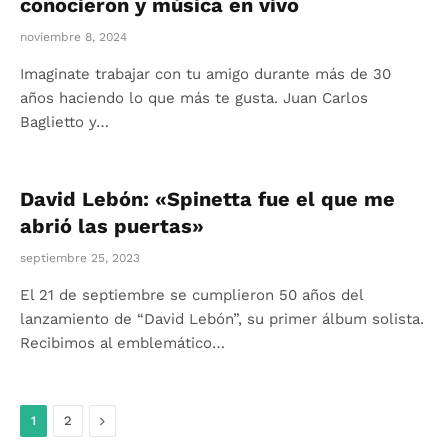
conocieron y música en vivo
noviembre 8, 2024
Imaginate trabajar con tu amigo durante más de 30
años haciendo lo que más te gusta. Juan Carlos
Baglietto y…
David Lebón: «Spinetta fue el que me
abrió las puertas»
septiembre 25, 2023
El 21 de septiembre se cumplieron 50 años del
lanzamiento de “David Lebón”, su primer álbum solista.
Recibimos al emblemático…
Siguiente
1
2