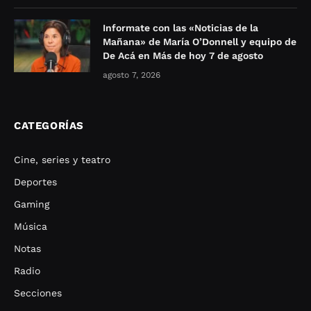
Informate con las «Noticias de la
Mañana» de María O’Donnell y equipo de
De Acá en Más de hoy 7 de agosto
agosto 7, 2026
CATEGORÍAS
Cine, series y teatro
Deportes
Gaming
Música
Notas
Radio
Secciones