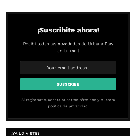
¡Suscribite ahora!
Recibí todas las novedades de Urbana Play
en tu mail
Al registrarse, acepta nuestros términos y nuestra
política de privacidad.
¿YA LO VISTE?