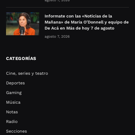
agosto 7, 2026
Informate con las «Noticias de la
Mañana» de María O’Donnell y equipo de
De Acá en Más de hoy 7 de agosto
agosto 7, 2026
CATEGORÍAS
Cine, series y teatro
Deportes
Gaming
Música
Notas
Radio
Secciones