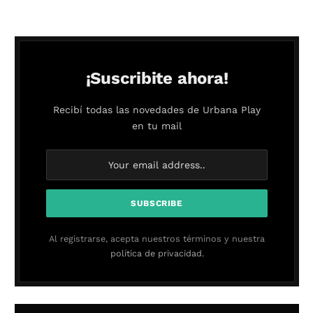
¡Suscribite ahora!
Recibí todas las novedades de Urbana Play
en tu mail
Al registrarse, acepta nuestros términos y nuestra
política de privacidad.