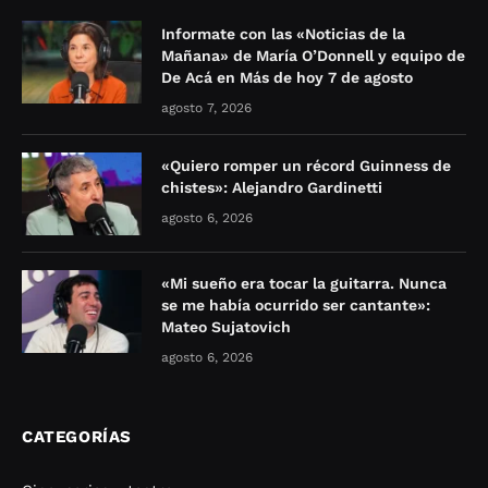
Informate con las «Noticias de la
Mañana» de María O’Donnell y equipo de
De Acá en Más de hoy 7 de agosto
agosto 7, 2026
«Quiero romper un récord Guinness de
chistes»: Alejandro Gardinetti
agosto 6, 2026
«Mi sueño era tocar la guitarra. Nunca
se me había ocurrido ser cantante»:
Mateo Sujatovich
agosto 6, 2026
CATEGORÍAS