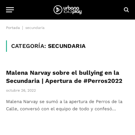
|
Portada
secundaria
CATEGORÍA:
SECUNDARIA
Malena Narvay sobre el bullying en la
Secundaria | Apertura de #Perros2022
octubre 26, 2022
Malena Narvay se sumó a la apertura de Perros de la
Calle, conversó con el equipo de todo y confesó…