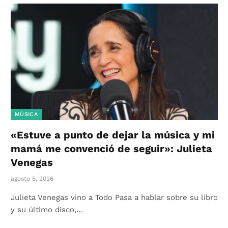
MÚSICA
«Estuve a punto de dejar la música y mi
mamá me convenció de seguir»: Julieta
Venegas
agosto 5, 2026
Julieta Venegas vino a Todo Pasa a hablar sobre su libro
y su último disco,…