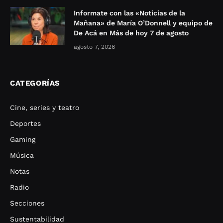
Informate con las «Noticias de la
Mañana» de María O’Donnell y equipo de
De Acá en Más de hoy 7 de agosto
agosto 7, 2026
CATEGORÍAS
Cine, series y teatro
Deportes
Gaming
Música
Notas
Radio
Secciones
Sustentabilidad