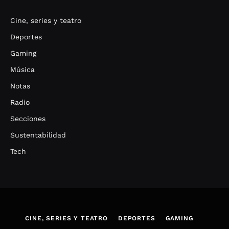
Cine, series y teatro
Deportes
Gaming
Música
Notas
Radio
Secciones
Sustentabilidad
Tech
CINE, SERIES Y TEATRO
DEPORTES
GAMING