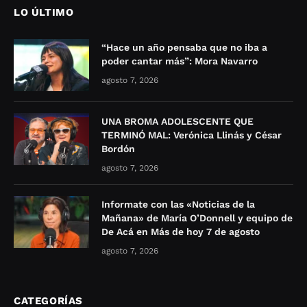
LO ÚLTIMO
“Hace un año pensaba que no iba a
poder cantar más”: Mora Navarro
agosto 7, 2026
UNA BROMA ADOLESCENTE QUE
TERMINÓ MAL: Verónica Llinás y César
Bordón
agosto 7, 2026
Informate con las «Noticias de la
Mañana» de María O’Donnell y equipo de
De Acá en Más de hoy 7 de agosto
agosto 7, 2026
CATEGORÍAS