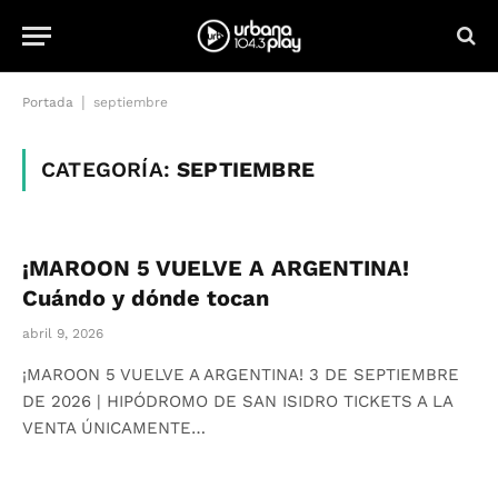
|
Portada
septiembre
CATEGORÍA:
SEPTIEMBRE
¡MAROON 5 VUELVE A ARGENTINA!
Cuándo y dónde tocan
abril 9, 2026
¡MAROON 5 VUELVE A ARGENTINA! 3 DE SEPTIEMBRE
DE 2026 | HIPÓDROMO DE SAN ISIDRO TICKETS A LA
VENTA ÚNICAMENTE…