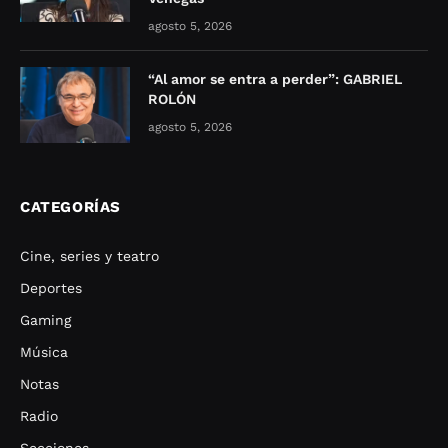
agosto 5, 2026
“Al amor se entra a perder”: GABRIEL
ROLÓN
agosto 5, 2026
CATEGORÍAS
Cine, series y teatro
Deportes
Gaming
Música
Notas
Radio