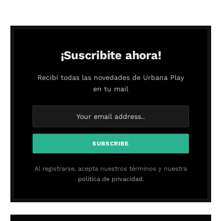
¡Suscribite ahora!
Recibí todas las novedades de Urbana Play
en tu mail
Al registrarse, acepta nuestros términos y nuestra
política de privacidad.