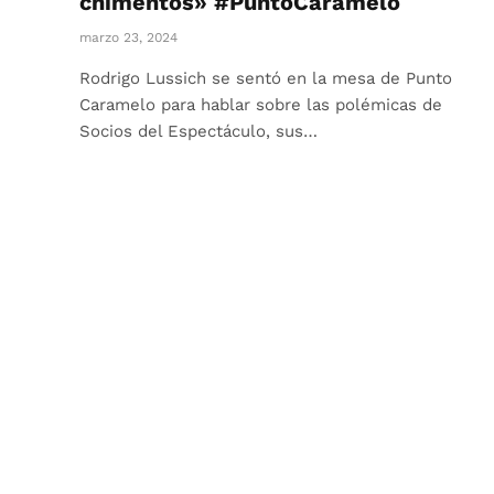
chimentos» #PuntoCaramelo
marzo 23, 2024
Rodrigo Lussich se sentó en la mesa de Punto
Caramelo para hablar sobre las polémicas de
Socios del Espectáculo, sus…