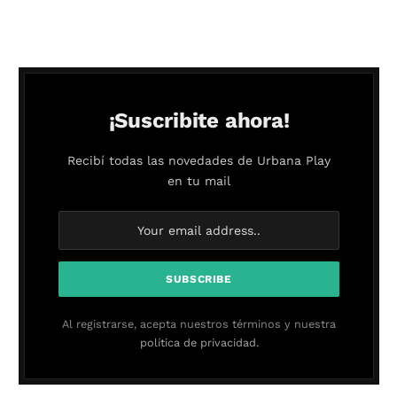
¡Suscribite ahora!
Recibí todas las novedades de Urbana Play
en tu mail
Al registrarse, acepta nuestros términos y nuestra
política de privacidad.