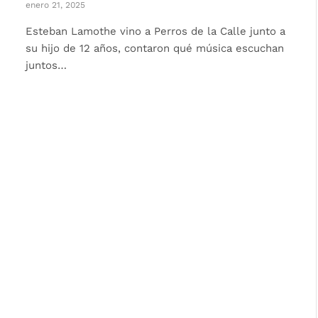
enero 21, 2025
Esteban Lamothe vino a Perros de la Calle junto a
su hijo de 12 años, contaron qué música escuchan
juntos…