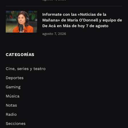
Informate con las «Noticias de la
Mañana» de María O’Donnell y equipo de
De Acá en Más de hoy 7 de agosto
agosto 7, 2026
CATEGORÍAS
Cine, series y teatro
Deportes
Gaming
Música
Notas
Radio
Secciones