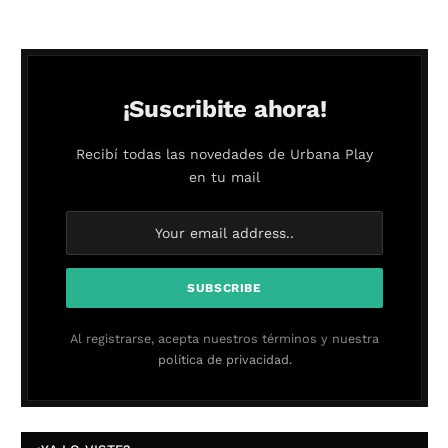
¡Suscribite ahora!
Recibí todas las novedades de Urbana Play
en tu mail
Al registrarse, acepta nuestros términos y nuestra
política de privacidad.