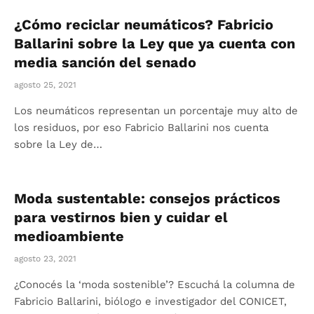
¿Cómo reciclar neumáticos? Fabricio
Ballarini sobre la Ley que ya cuenta con
media sanción del senado
agosto 25, 2021
Los neumáticos representan un porcentaje muy alto de
los residuos, por eso Fabricio Ballarini nos cuenta
sobre la Ley de…
Moda sustentable: consejos prácticos
para vestirnos bien y cuidar el
medioambiente
agosto 23, 2021
¿Conocés la ‘moda sostenible’? Escuchá la columna de
Fabricio Ballarini, biólogo e investigador del CONICET,