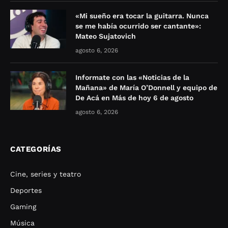
«Mi sueño era tocar la guitarra. Nunca
se me había ocurrido ser cantante»:
Mateo Sujatovich
agosto 6, 2026
Informate con las «Noticias de la
Mañana» de María O’Donnell y equipo de
De Acá en Más de hoy 6 de agosto
agosto 6, 2026
CATEGORÍAS
Cine, series y teatro
Deportes
Gaming
Música