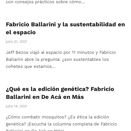
con consejos prácticos sobre cómo…
Fabricio Ballarini y la sustentabilidad en
el espacio
julio 21, 2021
Jeff Bezos viajó al espacio por 11 minutos y Fabricio
Ballarini abre la pregunta: ¿son sustentables los
cohetes que estamos…
¿Qué es la edición genética? Fabricio
Ballarini en De Acá en Más
julio 14, 2021
¿Cómo combatir mosquitos? ¿Es ética la edición
genética? ¡Escuchá la columna completa de Fabricio