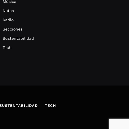
Música
Notas
Radio
Secciones
Sustentabilidad
Tech
SUSTENTABILIDAD
TECH