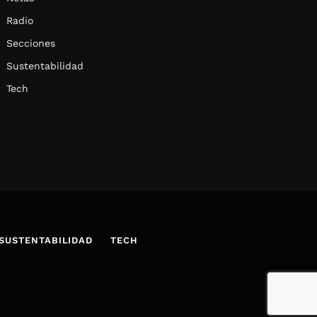
Radio
Secciones
Sustentabilidad
Tech
SUSTENTABILIDAD
TECH