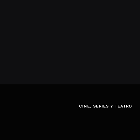
CINE, SERIES Y TEATRO