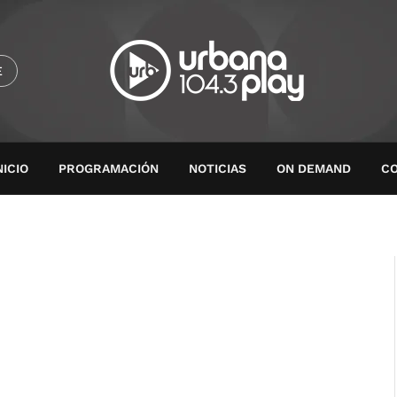
E
NICIO
PROGRAMACIÓN
NOTICIAS
ON DEMAND
C