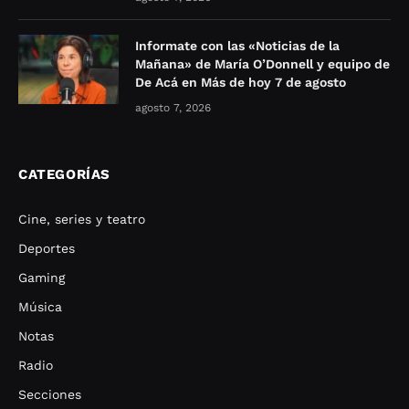
Informate con las «Noticias de la
Mañana» de María O’Donnell y equipo de
De Acá en Más de hoy 7 de agosto
agosto 7, 2026
CATEGORÍAS
Cine, series y teatro
Deportes
Gaming
Música
Notas
Radio
Secciones