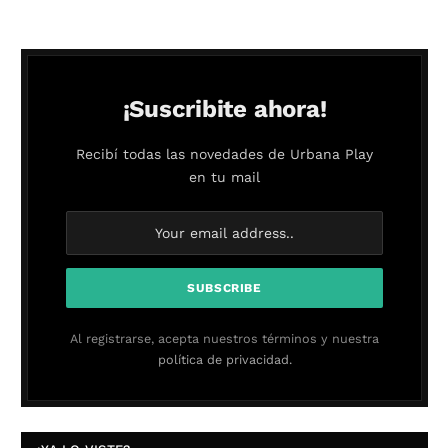
¡Suscribite ahora!
Recibí todas las novedades de Urbana Play
en tu mail
Al registrarse, acepta nuestros términos y nuestra
política de privacidad.