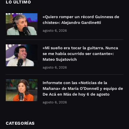
LO ÚLTIMO
«Quiero romper un récord Guinness de
chistes»: Alejandro Gardinetti
agosto 6, 2026
«Mi sueño era tocar la guitarra. Nunca
se me había ocurrido ser cantante»:
Mateo Sujatovich
agosto 6, 2026
Informate con las «Noticias de la
Mañana» de María O’Donnell y equipo de
De Acá en Más de hoy 6 de agosto
agosto 6, 2026
CATEGORÍAS