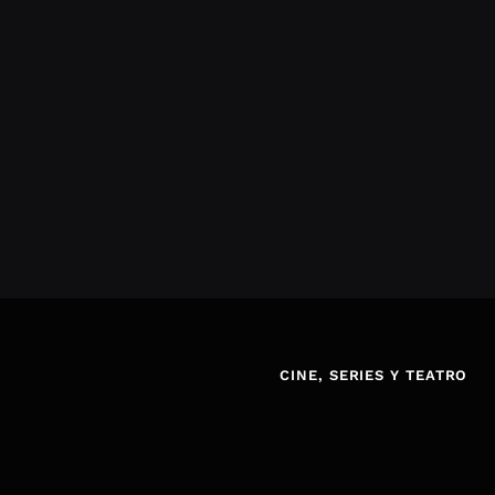
CINE, SERIES Y TEATRO