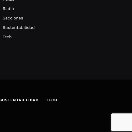
Radio
Secciones
Sustentabilidad
Tech
SUSTENTABILIDAD
TECH