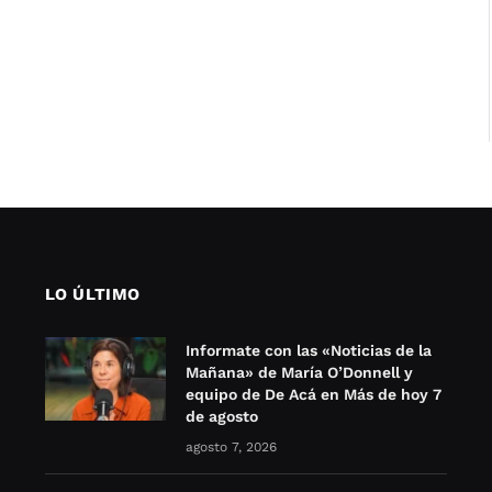
LO ÚLTIMO
Informate con las «Noticias de la
Mañana» de María O’Donnell y
equipo de De Acá en Más de hoy 7
de agosto
agosto 7, 2026