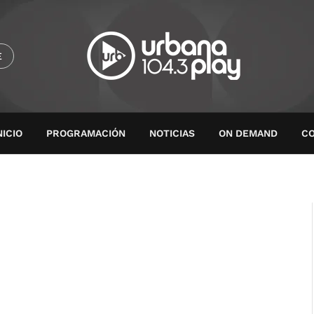
E
NICIO
PROGRAMACIÓN
NOTICIAS
ON DEMAND
C