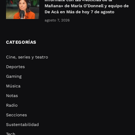
Mañana» de María O’Donnell y equipo de
De Acá en Más de hoy 7 de agosto
agosto 7, 2026
CATEGORÍAS
Cine, series y teatro
Deportes
Gaming
Música
Notas
Radio
Secciones
Sustentabilidad
Tech