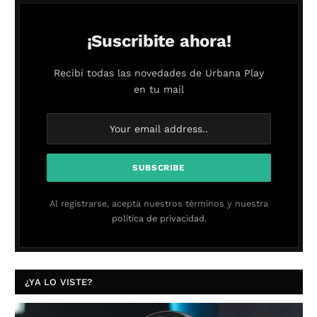
¡Suscribite ahora!
Recibí todas las novedades de Urbana Play
en tu mail
Al registrarse, acepta nuestros términos y nuestra
política de privacidad.
¿YA LO VISTE?