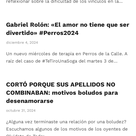
reflexionar sobre la dificultad de los vínculos en la…
Gabriel Rolón: «El amor no tiene que ser
divertido» #Perros2024
diciembre 4, 2024
Un nuevo miércoles de terapia en Perros de la Calle. A
raíz del caso de #TeTiroUnaSoga del martes 3 de…
CORTÓ PORQUE SUS APELLIDOS NO
COMBINABAN: motivos boludos para
desenamorarse
octubre 31, 2024
¿Alguna vez terminaste una relación por una boludez?
Escuchamos algunos de los motivos de los oyentes de