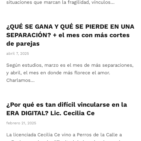
situaciones que marcan la fragilidad, vínculos…
¿QUÉ SE GANA Y QUÉ SE PIERDE EN UNA
SEPARACIÓN? + el mes con más cortes
de parejas
abril 7, 2025
Según estudios, marzo es el mes de más separaciones,
y abril, el mes en donde más florece el amor.
Charlamos…
¿Por qué es tan difícil vincularse en la
ERA DIGITAL? Lic. Cecilia Ce
febrero 21, 2025
La licenciada Cecilia Ce vino a Perros de la Calle a