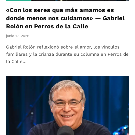
«Con los seres que más amamos es
donde menos nos cuidamos» — Gabriel
Rolón en Perros de la Calle
junio 17, 2026
Gabriel Rolón reflexionó sobre el amor, los vínculos
familiares y la crianza durante su columna en Perros de
la Calle…