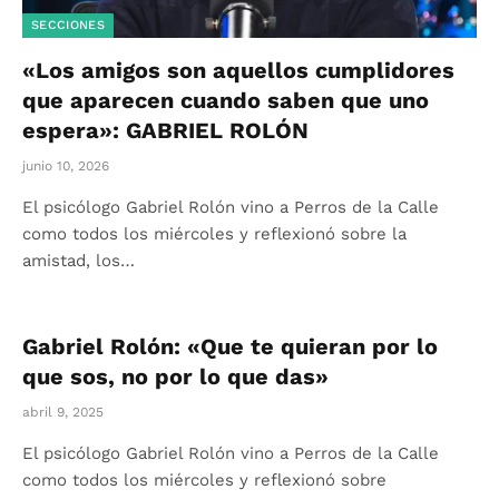
SECCIONES
«Los amigos son aquellos cumplidores
que aparecen cuando saben que uno
espera»: GABRIEL ROLÓN
junio 10, 2026
El psicólogo Gabriel Rolón vino a Perros de la Calle
como todos los miércoles y reflexionó sobre la
amistad, los…
Gabriel Rolón: «Que te quieran por lo
que sos, no por lo que das»
abril 9, 2025
El psicólogo Gabriel Rolón vino a Perros de la Calle
como todos los miércoles y reflexionó sobre