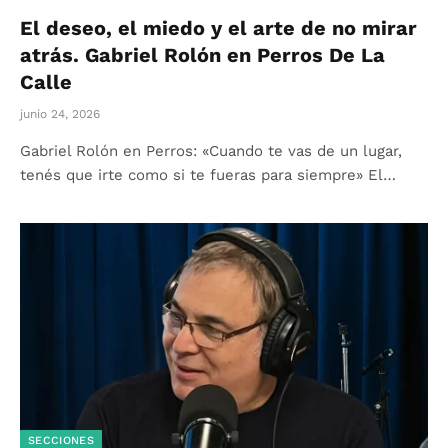
El deseo, el miedo y el arte de no mirar
atrás. Gabriel Rolón en Perros De La
Calle
junio 24, 2026
Gabriel Rolón en Perros: «Cuando te vas de un lugar,
tenés que irte como si te fueras para siempre» El…
SECCIONES