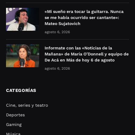
«Mi sueño era tocar la guitarra. Nunca
se me había ocurrido ser cantante»:
Mateo Sujatovich
agosto 6, 2026
Informate con las «Noticias de la
Mañana» de María O’Donnell y equipo de
De Acá en Más de hoy 6 de agosto
agosto 6, 2026
CATEGORÍAS
Cine, series y teatro
Deportes
Gaming
Música