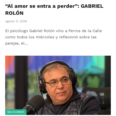
“Al amor se entra a perder”: GABRIEL
ROLÓN
agosto 5, 2026
El psicólogo Gabriel Rolón vino a Perros de la Calle
como todos los miércoles y reflexionó sobre las
parejas, el…
SECCIONES