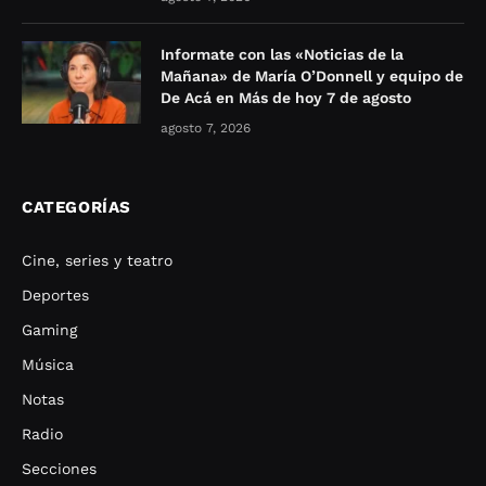
Informate con las «Noticias de la
Mañana» de María O’Donnell y equipo de
De Acá en Más de hoy 7 de agosto
agosto 7, 2026
CATEGORÍAS
Cine, series y teatro
Deportes
Gaming
Música
Notas
Radio
Secciones