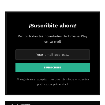
¡Suscribite ahora!
Recibí todas las novedades de Urbana Play
en tu mail
Al registrarse, acepta nuestros términos y nuestra
política de privacidad.