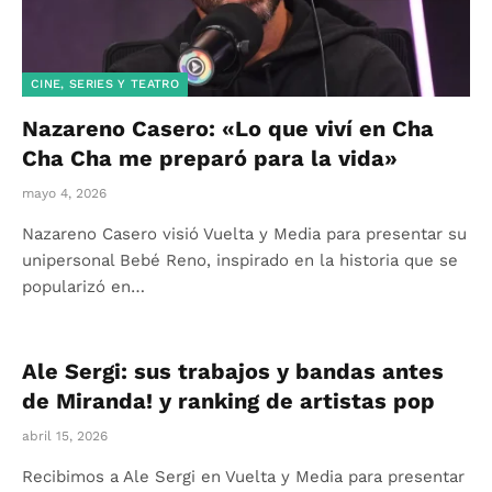
CINE, SERIES Y TEATRO
Nazareno Casero: «Lo que viví en Cha
Cha Cha me preparó para la vida»
mayo 4, 2026
Nazareno Casero visió Vuelta y Media para presentar su
unipersonal Bebé Reno, inspirado en la historia que se
popularizó en…
Ale Sergi: sus trabajos y bandas antes
de Miranda! y ranking de artistas pop
abril 15, 2026
Recibimos a Ale Sergi en Vuelta y Media para presentar