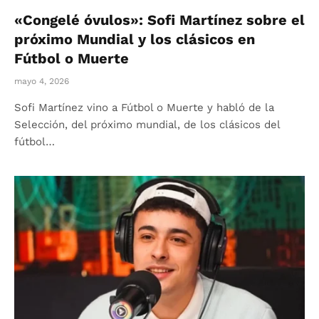
«Congelé óvulos»: Sofi Martínez sobre el
próximo Mundial y los clásicos en
Fútbol o Muerte
mayo 4, 2026
Sofi Martínez vino a Fútbol o Muerte y habló de la
Selección, del próximo mundial, de los clásicos del
fútbol…