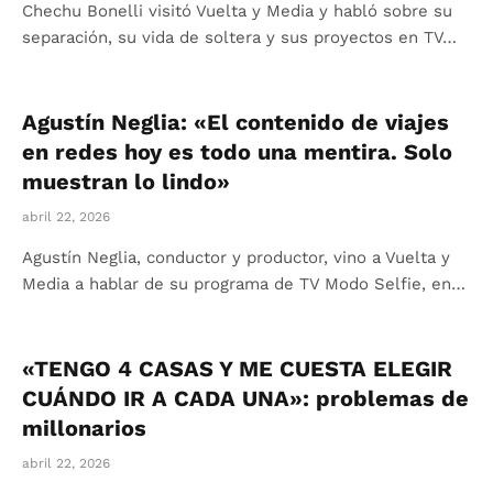
Chechu Bonelli visitó Vuelta y Media y habló sobre su
separación, su vida de soltera y sus proyectos en TV…
Agustín Neglia: «El contenido de viajes
en redes hoy es todo una mentira. Solo
muestran lo lindo»
abril 22, 2026
Agustín Neglia, conductor y productor, vino a Vuelta y
Media a hablar de su programa de TV Modo Selfie, en…
«TENGO 4 CASAS Y ME CUESTA ELEGIR
CUÁNDO IR A CADA UNA»: problemas de
millonarios
abril 22, 2026