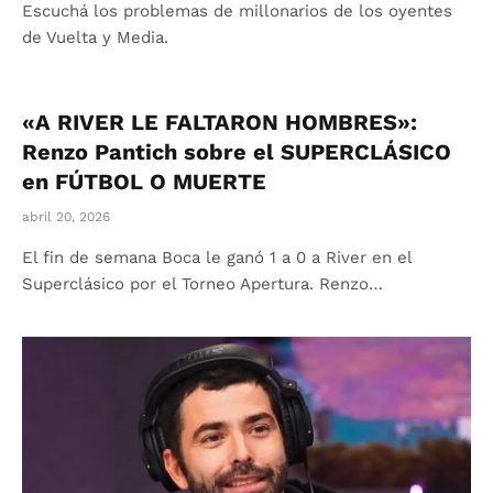
Escuchá los problemas de millonarios de los oyentes
de Vuelta y Media.
«A RIVER LE FALTARON HOMBRES»:
Renzo Pantich sobre el SUPERCLÁSICO
en FÚTBOL O MUERTE
abril 20, 2026
El fin de semana Boca le ganó 1 a 0 a River en el
Superclásico por el Torneo Apertura. Renzo…