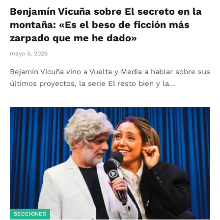
Benjamín Vicuña sobre El secreto en la
montaña: «Es el beso de ficción más
zarpado que me he dado»
mayo 5, 2026
Bejamín Vicuña vino a Vuelta y Media a hablar sobre sus
últimos proyectos, la serie El resto bien y la…
SECCIONES