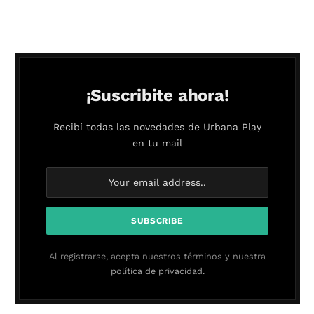
¡Suscribite ahora!
Recibí todas las novedades de Urbana Play
en tu mail
Al registrarse, acepta nuestros términos y nuestra
política de privacidad.