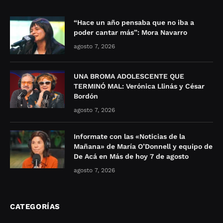
“Hace un año pensaba que no iba a
poder cantar más”: Mora Navarro
agosto 7, 2026
UNA BROMA ADOLESCENTE QUE
TERMINÓ MAL: Verónica Llinás y César
Bordón
agosto 7, 2026
Informate con las «Noticias de la
Mañana» de María O’Donnell y equipo de
De Acá en Más de hoy 7 de agosto
agosto 7, 2026
CATEGORÍAS