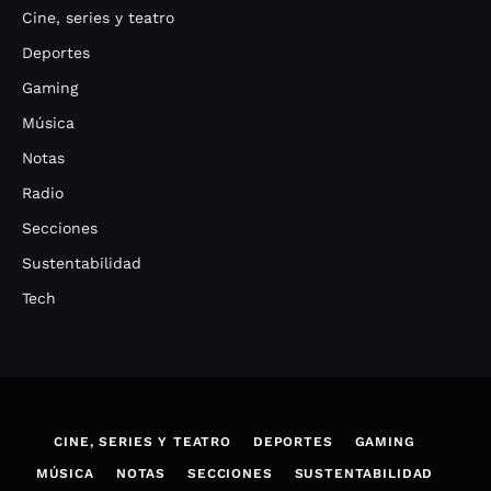
Cine, series y teatro
Deportes
Gaming
Música
Notas
Radio
Secciones
Sustentabilidad
Tech
CINE, SERIES Y TEATRO
DEPORTES
GAMING
MÚSICA
NOTAS
SECCIONES
SUSTENTABILIDAD