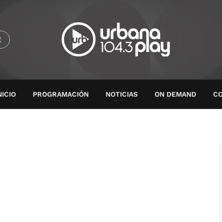
E
NICIO
PROGRAMACIÓN
NOTICIAS
ON DEMAND
C