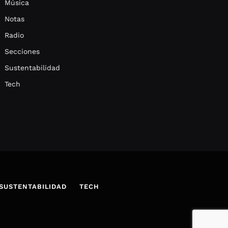
Música
Notas
Radio
Secciones
Sustentabilidad
Tech
SUSTENTABILIDAD
TECH