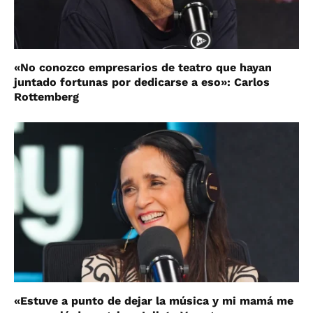
«No conozco empresarios de teatro que hayan
juntado fortunas por dedicarse a eso»: Carlos
Rottemberg
«Estuve a punto de dejar la música y mi mamá me