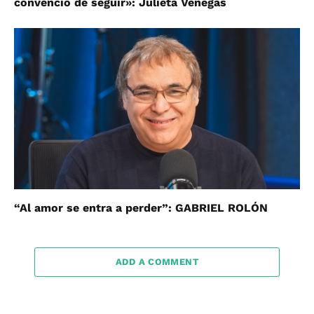
convenció de seguir»: Julieta Venegas
“Al amor se entra a perder”: GABRIEL ROLÓN
ADD A COMMENT