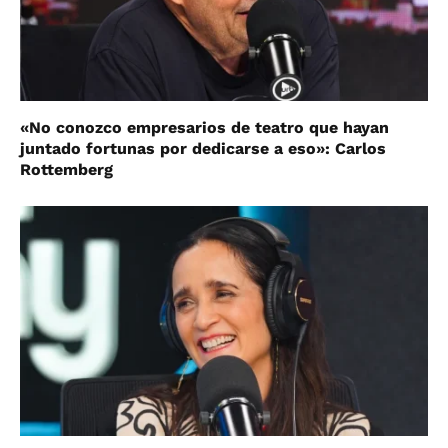
«No conozco empresarios de teatro que hayan
juntado fortunas por dedicarse a eso»: Carlos
Rottemberg