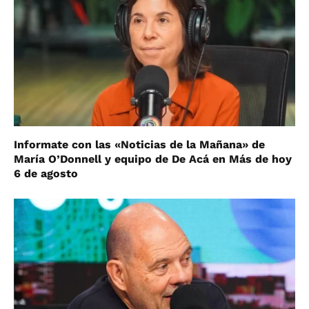
Informate con las «Noticias de la Mañana» de
María O’Donnell y equipo de De Acá en Más de hoy
6 de agosto