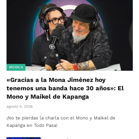
MÚSICA
«Gracias a la Mona Jiménez hoy
tenemos una banda hace 30 años»: El
Mono y Maikel de Kapanga
agosto 5, 2026
¡No te pierdas la charla con el Mono y Maikel de
Kapanga en Todo Pasa!