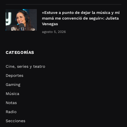
«Estuve a punto de dejar la música y mi
mamá me convenció de seguir»: Julieta
Venegas
agosto 5, 2026
CATEGORÍAS
Cine, series y teatro
Deportes
Gaming
Música
Notas
Radio
Secciones