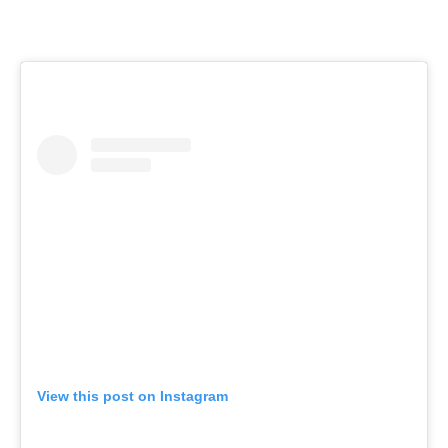
View this post on Instagram