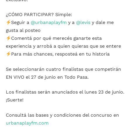
¿CÓMO PARTICIPAR? Simple:
Seguir a
@urbanaplayfm
y a
@levis
y dale me
gusta al posteo
Comentá por qué merecés ganarte esta
experiencia y arrobá a quien quieras que se entere
Para más chances, resposteá en tu historia
Se seleccionarán cuatro finalistas que competirán
EN VIVO el 27 de junio en Todo Pasa.
Los finalistas serán anunciados el lunes 23 de junio.
¡Suerte!
Consultá las bases y condiciones del concurso en
urbanaplayfm.com