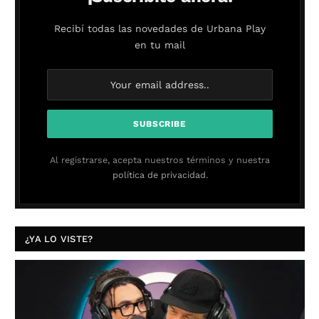
Recibí todas las novedades de Urbana Play
en tu mail
Al registrarse, acepta nuestros términos y nuestra
política de privacidad.
¿YA LO VISTE?