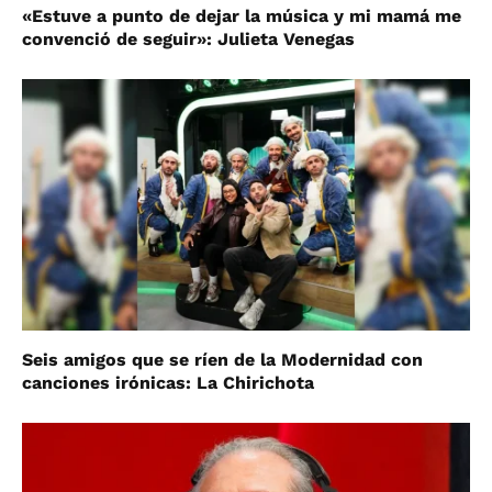
«Estuve a punto de dejar la música y mi mamá me
convenció de seguir»: Julieta Venegas
Seis amigos que se ríen de la Modernidad con
canciones irónicas: La Chirichota