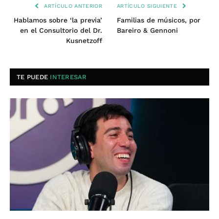
ARTÍCULO ANTERIOR
ARTÍCULO SIGUIENTE
Hablamos sobre ‘la previa’
Familias de músicos, por
en el Consultorio del Dr.
Bareiro & Gennoni
Kusnetzoff
TE PUEDE
INTERESAR