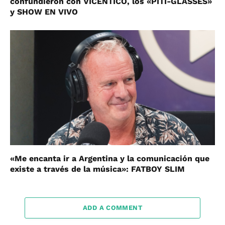
confundieron con VICENTICO, los «PITI-GLASSES»
y SHOW EN VIVO
«Me encanta ir a Argentina y la comunicación que
existe a través de la música»: FATBOY SLIM
ADD A COMMENT