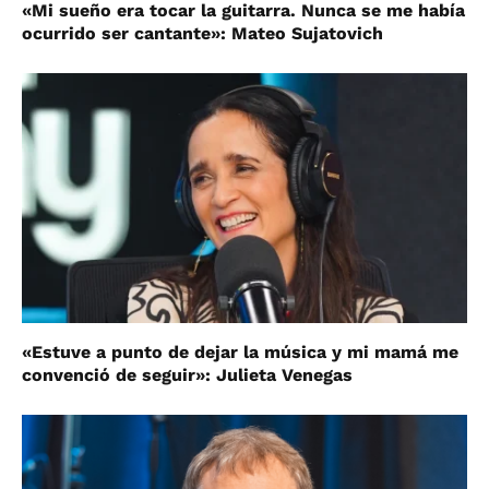
«Mi sueño era tocar la guitarra. Nunca se me había
ocurrido ser cantante»: Mateo Sujatovich
«Estuve a punto de dejar la música y mi mamá me
convenció de seguir»: Julieta Venegas