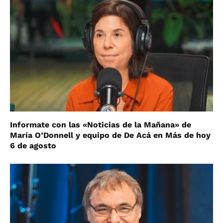
Informate con las «Noticias de la Mañana» de
María O’Donnell y equipo de De Acá en Más de hoy
6 de agosto