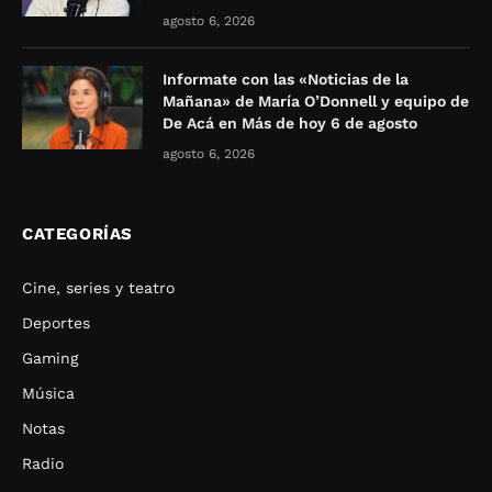
agosto 6, 2026
Informate con las «Noticias de la
Mañana» de María O’Donnell y equipo de
De Acá en Más de hoy 6 de agosto
agosto 6, 2026
CATEGORÍAS
Cine, series y teatro
Deportes
Gaming
Música
Notas
Radio