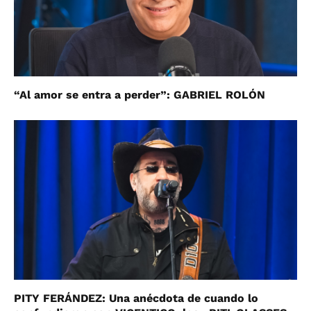
“Al amor se entra a perder”: GABRIEL ROLÓN
PITY FERÁNDEZ: Una anécdota de cuando lo