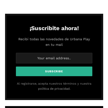
¡Suscribite ahora!
Recibí todas las novedades de Urbana Play
en tu mail
Al registrarse, acepta nuestros términos y nuestra
política de privacidad.