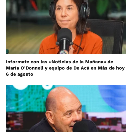
Informate con las «Noticias de la Mañana» de
María O’Donnell y equipo de De Acá en Más de hoy
6 de agosto