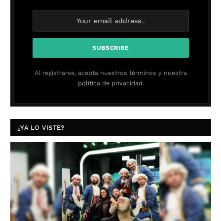
Al registrarse, acepta nuestros términos y nuestra
política de privacidad.
¿YA LO VISTE?