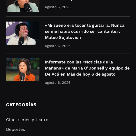
agosto 6, 2026
«Mi sueño era tocar la guitarra. Nunca
se me había ocurrido ser cantante»:
Mateo Sujatovich
agosto 6, 2026
Informate con las «Noticias de la
Mañana» de María O’Donnell y equipo de
De Acá en Más de hoy 6 de agosto
agosto 6, 2026
CATEGORÍAS
Cine, series y teatro
Deportes