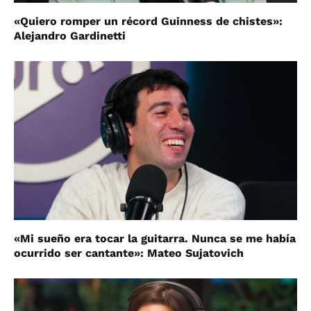
«Quiero romper un récord Guinness de chistes»:
Alejandro Gardinetti
«Mi sueño era tocar la guitarra. Nunca se me había
ocurrido ser cantante»: Mateo Sujatovich