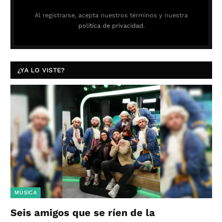
Al registrarse, acepta nuestros términos y nuestra
política de privacidad.
¿YA LO VISTE?
MÚSICA
Seis amigos que se ríen de la