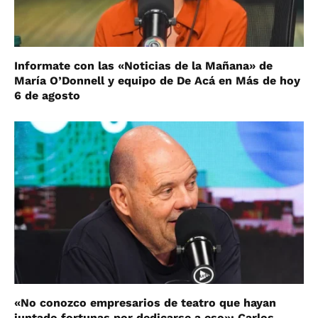
Informate con las «Noticias de la Mañana» de
María O’Donnell y equipo de De Acá en Más de hoy
6 de agosto
«No conozco empresarios de teatro que hayan
juntado fortunas por dedicarse a eso»: Carlos