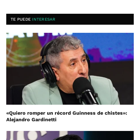
TE PUEDE
INTERESAR
«Quiero romper un récord Guinness de chistes»:
Alejandro Gardinetti