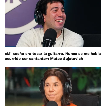
«Mi sueño era tocar la guitarra. Nunca se me había
ocurrido ser cantante»: Mateo Sujatovich