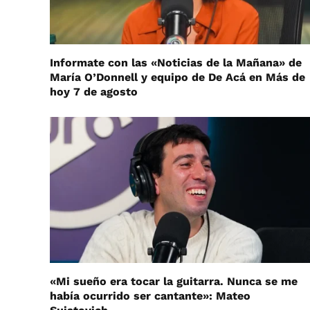
Informate con las «Noticias de la Mañana» de
María O’Donnell y equipo de De Acá en Más de
hoy 7 de agosto
«Mi sueño era tocar la guitarra. Nunca se me
había ocurrido ser cantante»: Mateo