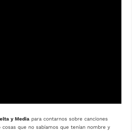
elta y Media
para contarnos sobre canciones
 cosas que no sabíamos que tenían nombre y