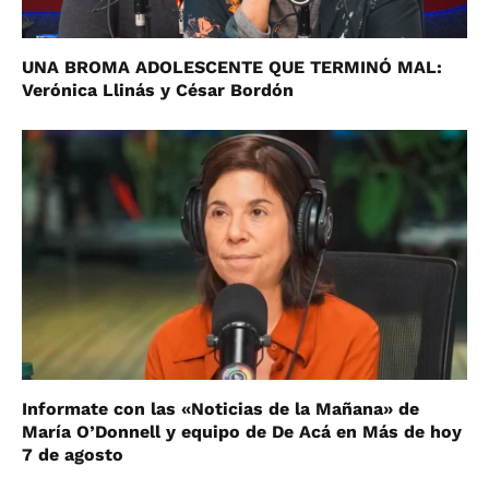
UNA BROMA ADOLESCENTE QUE TERMINÓ MAL:
Verónica Llinás y César Bordón
Informate con las «Noticias de la Mañana» de
María O’Donnell y equipo de De Acá en Más de hoy
7 de agosto