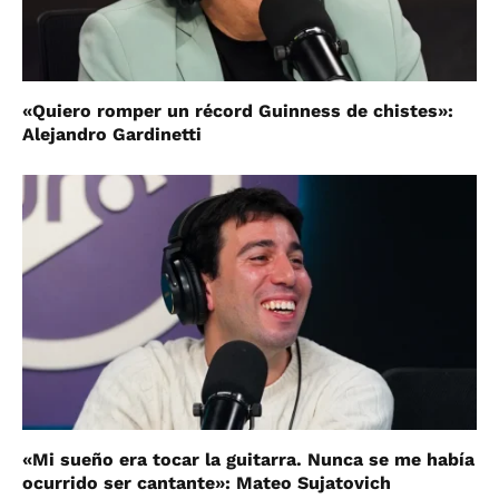
«Quiero romper un récord Guinness de chistes»:
Alejandro Gardinetti
«Mi sueño era tocar la guitarra. Nunca se me había
ocurrido ser cantante»: Mateo Sujatovich