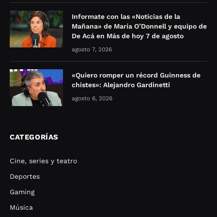
Informate con las «Noticias de la
Mañana» de María O’Donnell y equipo de
De Acá en Más de hoy 7 de agosto
agosto 7, 2026
«Quiero romper un récord Guinness de
chistes»: Alejandro Gardinetti
agosto 6, 2026
CATEGORÍAS
Cine, series y teatro
Deportes
Gaming
Música