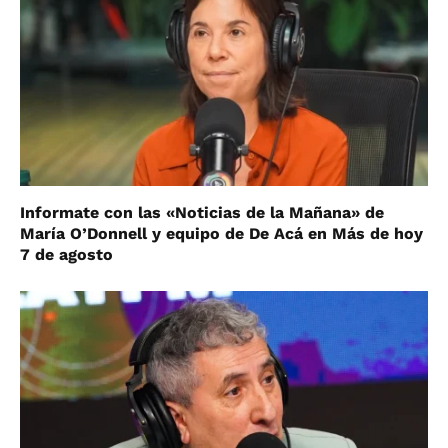
Informate con las «Noticias de la Mañana» de
María O’Donnell y equipo de De Acá en Más de hoy
7 de agosto