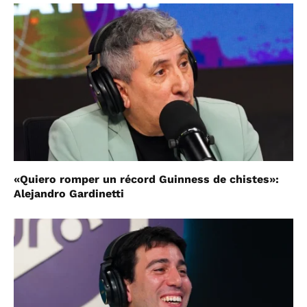
«Quiero romper un récord Guinness de chistes»:
Alejandro Gardinetti