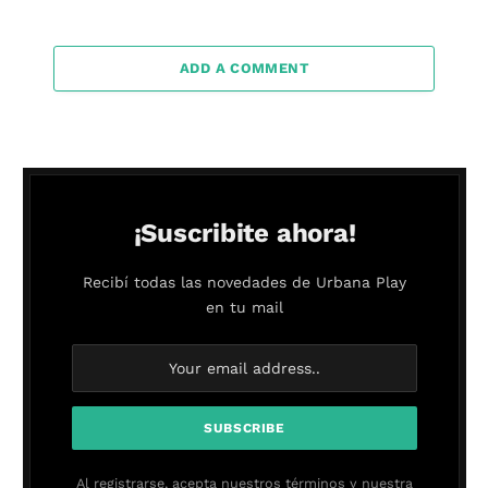
ADD A COMMENT
¡Suscribite ahora!
Recibí todas las novedades de Urbana Play
en tu mail
Al registrarse, acepta nuestros términos y nuestra