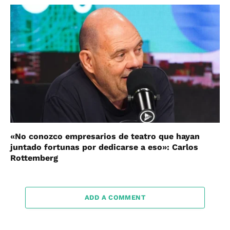
«No conozco empresarios de teatro que hayan
juntado fortunas por dedicarse a eso»: Carlos
Rottemberg
ADD A COMMENT