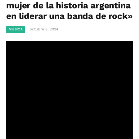
mujer de la historia argentina
en liderar una banda de rock»
octubre 8, 2024
MÚSICA