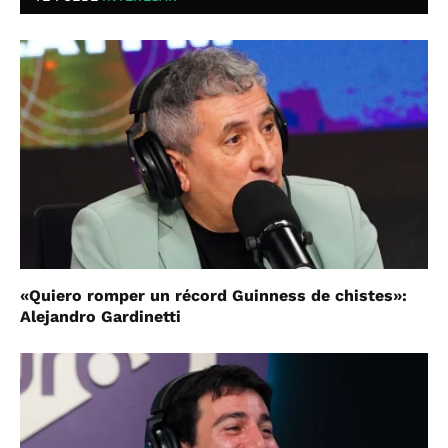
«Quiero romper un récord Guinness de chistes»:
Alejandro Gardinetti