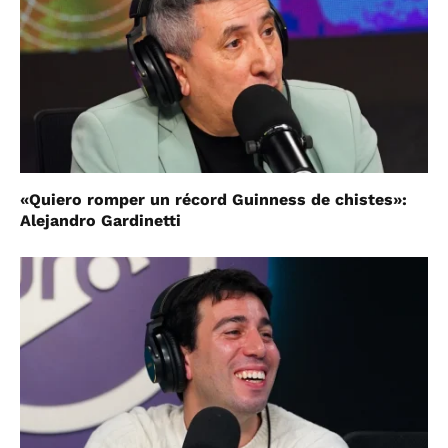
«Quiero romper un récord Guinness de chistes»:
Alejandro Gardinetti