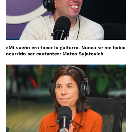
«Mi sueño era tocar la guitarra. Nunca se me había
ocurrido ser cantante»: Mateo Sujatovich