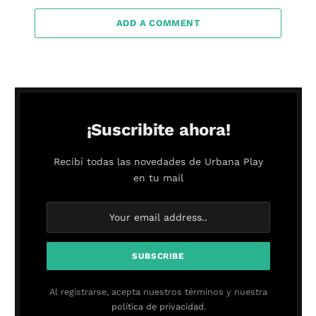
ADD A COMMENT
¡Suscribite ahora!
Recibí todas las novedades de Urbana Play
en tu mail
Al registrarse, acepta nuestros términos y nuestra
política de privacidad.