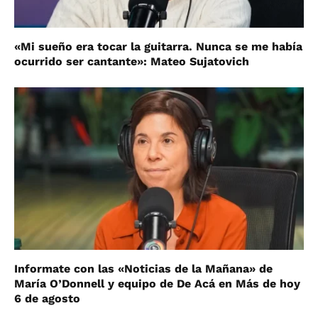
«Mi sueño era tocar la guitarra. Nunca se me había
ocurrido ser cantante»: Mateo Sujatovich
Informate con las «Noticias de la Mañana» de
María O’Donnell y equipo de De Acá en Más de hoy
6 de agosto