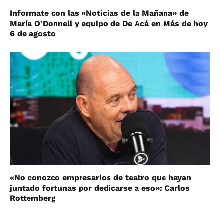
Informate con las «Noticias de la Mañana» de
María O’Donnell y equipo de De Acá en Más de hoy
6 de agosto
«No conozco empresarios de teatro que hayan
juntado fortunas por dedicarse a eso»: Carlos
Rottemberg