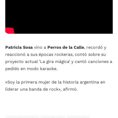
Patricia Sosa
vino a
Perros de la Calle
, recordó y
reaccionó a sus épocas rockeras, contó sobre su
proyecto actual ‘La gira mágica’ y cantó canciones a
pedido en modo karaoke.
«Soy la primera mujer de la historia argentina en
liderar una banda de rock», afirmó.