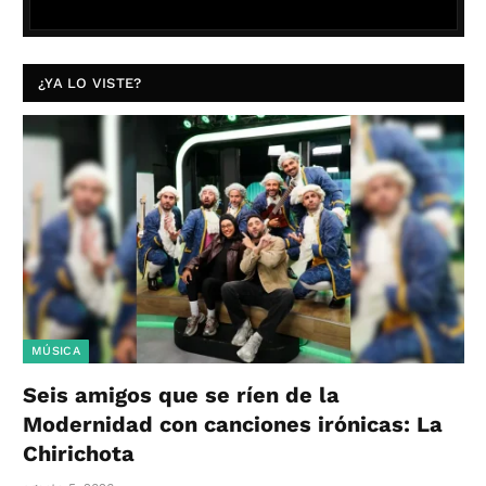
¿YA LO VISTE?
MÚSICA
Seis amigos que se ríen de la
Modernidad con canciones irónicas: La
Chirichota