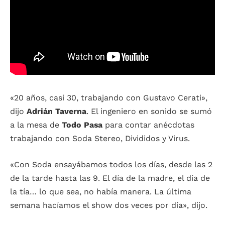
«20 años, casi 30, trabajando con Gustavo Cerati»,
dijo
Adrián Taverna
. El ingeniero en sonido se sumó
a la mesa de
Todo Pasa
para contar anécdotas
trabajando con Soda Stereo, Divididos y Virus.
«Con Soda ensayábamos todos los días, desde las 2
de la tarde hasta las 9. El día de la madre, el día de
la tía… lo que sea, no había manera. La última
semana hacíamos el show dos veces por día», dijo.