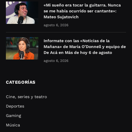
«Mi sueño era tocar la guitarra. Nunca
se me había ocurrido ser cantante»:
Mateo Sujatovich
agosto 6, 2026
Informate con las «Noticias de la
Mañana» de María O’Donnell y equipo de
De Acá en Más de hoy 6 de agosto
agosto 6, 2026
CATEGORÍAS
Cine, series y teatro
Deportes
Gaming
Música