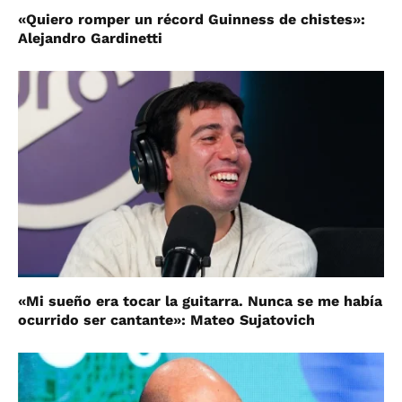
«Quiero romper un récord Guinness de chistes»:
Alejandro Gardinetti
«Mi sueño era tocar la guitarra. Nunca se me había
ocurrido ser cantante»: Mateo Sujatovich