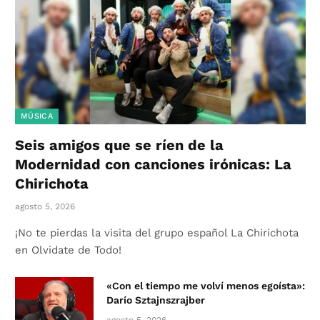
MÚSICA
Seis amigos que se ríen de la
Modernidad con canciones irónicas: La
Chirichota
agosto 5, 2026
¡No te pierdas la visita del grupo español La Chirichota
en Olvidate de Todo!
«Con el tiempo me volví menos egoísta»:
Darío Sztajnszrajber