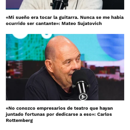
«Mi sueño era tocar la guitarra. Nunca se me había
ocurrido ser cantante»: Mateo Sujatovich
«No conozco empresarios de teatro que hayan
juntado fortunas por dedicarse a eso»: Carlos
Rottemberg