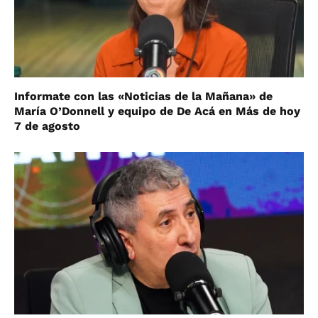
Informate con las «Noticias de la Mañana» de
María O’Donnell y equipo de De Acá en Más de hoy
7 de agosto