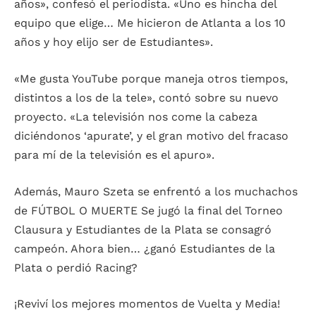
años», confesó el periodista. «Uno es hincha del
equipo que elige… Me hicieron de Atlanta a los 10
años y hoy elijo ser de Estudiantes».
«Me gusta YouTube porque maneja otros tiempos,
distintos a los de la tele», contó sobre su nuevo
proyecto. «La televisión nos come la cabeza
diciéndonos ‘apurate’, y el gran motivo del fracaso
para mí de la televisión es el apuro».
Además, Mauro Szeta se enfrentó a los muchachos
de FÚTBOL O MUERTE Se jugó la final del Torneo
Clausura y Estudiantes de la Plata se consagró
campeón. Ahora bien… ¿ganó Estudiantes de la
Plata o perdió Racing?
¡Reviví los mejores momentos de Vuelta y Media!