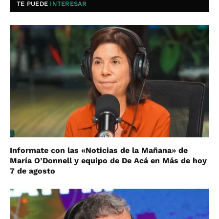
TE PUEDE
INTERESAR
Informate con las «Noticias de la Mañana» de
María O’Donnell y equipo de De Acá en Más de hoy
7 de agosto