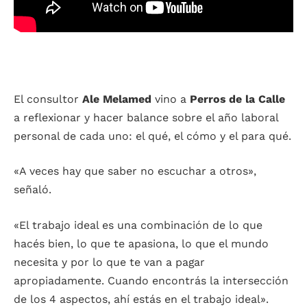
El consultor
Ale Melamed
vino a
Perros de la Calle
a reflexionar y hacer balance sobre el año laboral
personal de cada uno: el qué, el cómo y el para qué.
«A veces hay que saber no escuchar a otros»,
señaló.
«El trabajo ideal es una combinación de lo que
hacés bien, lo que te apasiona, lo que el mundo
necesita y por lo que te van a pagar
apropiadamente. Cuando encontrás la intersección
de los 4 aspectos, ahí estás en el trabajo ideal».