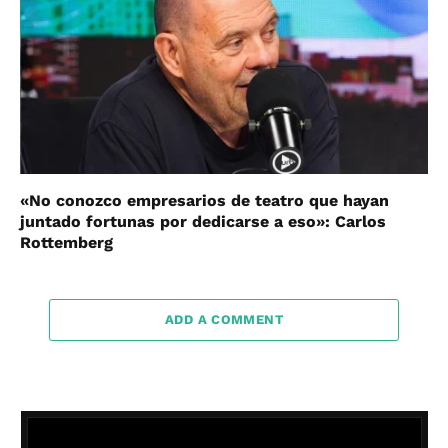
«No conozco empresarios de teatro que hayan
juntado fortunas por dedicarse a eso»: Carlos
Rottemberg
ADD A COMMENT