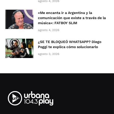
agosto 4, 2026
«Me encanta ir a Argentina y la
comunicación que existe a través de la
música»: FATBOY SLIM
agosto 4, 2026
¿SE TE BLOQUEÓ WHATSAPP? Diego
Poggi te explica cómo solucionarlo
agosto 3, 2026