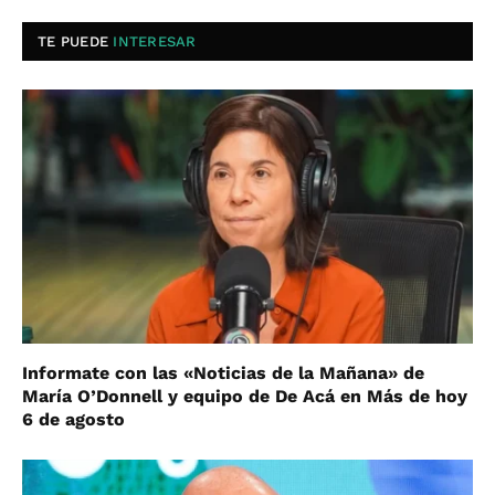
TE PUEDE
INTERESAR
Informate con las «Noticias de la Mañana» de
María O’Donnell y equipo de De Acá en Más de hoy
6 de agosto