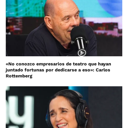
«No conozco empresarios de teatro que hayan
juntado fortunas por dedicarse a eso»: Carlos
Rottemberg