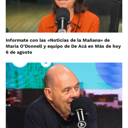
Informate con las «Noticias de la Mañana» de
María O’Donnell y equipo de De Acá en Más de hoy
6 de agosto