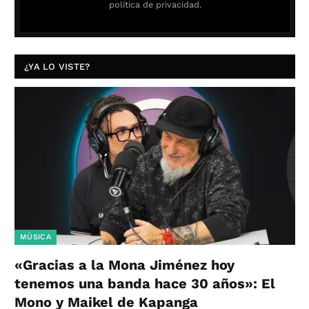
política de privacidad.
¿YA LO VISTE?
MÚSICA
«Gracias a la Mona Jiménez hoy
tenemos una banda hace 30 años»: El
Mono y Maikel de Kapanga