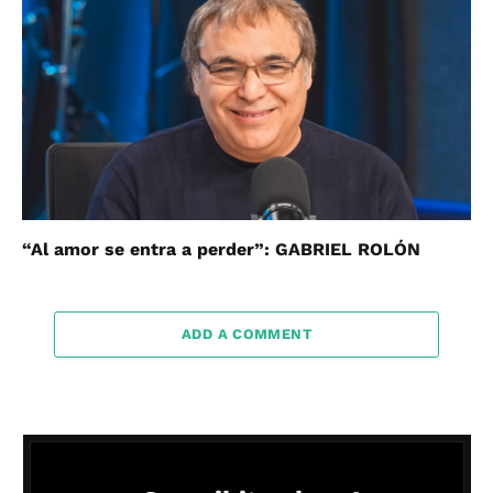
“Al amor se entra a perder”: GABRIEL ROLÓN
ADD A COMMENT