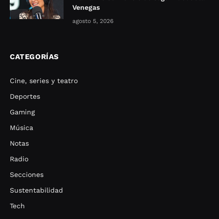
Venegas
agosto 5, 2026
CATEGORÍAS
Cine, series y teatro
Deportes
Gaming
Música
Notas
Radio
Secciones
Sustentabilidad
Tech