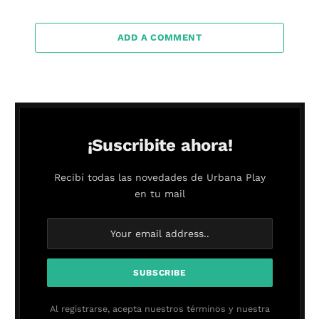
ADD A COMMENT
¡Suscribite ahora!
Recibí todas las novedades de Urbana Play
en tu mail
Al registrarse, acepta nuestros términos y nuestra